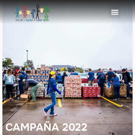
CAMPAÑA 2022