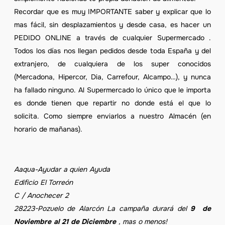
Recordar que es muy IMPORTANTE saber y explicar que lo
mas fácil, sin desplazamientos y desde casa, es hacer un
PEDIDO ONLINE a través de cualquier Supermercado .
Todos los días nos llegan pedidos desde toda España y del
extranjero, de cualquiera de los super conocidos
(Mercadona, Hipercor, Dia, Carrefour, Alcampo…), y nunca
ha fallado ninguno. Al Supermercado lo único que le importa
es donde tienen que repartir no donde está el que lo
solicita. Como siempre enviarlos a nuestro Almacén (en
horario de mañanas).
Aaqua-Ayudar a quien Ayuda
Edificio El Torreón
C / Anochecer 2
28223-Pozuelo de Alarcón
La campaña durará del
9 de
Noviembre al 21 de Diciembre
, mas o menos!