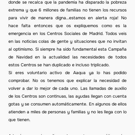
donde se recalca que la pandemia ha disparado la pobreza
extrema y que 6 millones de familias no tienen los recursos
para vivir de manera digna…estamos en alerta roja! No
hace falta entonces que os expliquemos como es la
emergencia en los Centros Sociales de Madrid. Todos veis
en las noticias colas de gente y situaciones que no invitan
al optimismo. Si siempre ha sido fundamental esta Campaña
de Navidad en la actualidad las necesidades de todos
estos Centros se han duplicado e incluso triplicado.
Si eres voluntario activo de Aaqua ya lo has podido
comprobar. No os tenemos que explicar la necesidad de
volver a dar lo mejor de cada uno. Las llamadas de auxilio
de los Centros son continuas, las ayudas llegan con cuenta
gotas y se consumen automáticamente. En algunos de ellos
atienden a miles de personas y familias y no les llega con lo
que tienen.