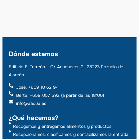
Dónde estamos
Edificio El Torreón – C/ Anochecer, 2 -28223 Pozuelo de
Alarcón
José: +609 10 62 94
Berta: +659 057 592 (a partir de las 18:00)
info@aaqua.es
¿Qué hacemos?
Recogemos y entregamos alimentos y productos
Recepcionamos, clasificamos y contabilizamos la entrada