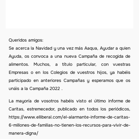
Queridos amigos:
Se acerca la Navidad y una vez más Aaqua, Ayudar a quien
Ayuda, os convoca a una nueva Campaña de recogida de
alimentos. Muchos, a título particular, con vuestras
Empresas o en los Colegios de vuestros hijos, ya habéis
participado en anteriores Campañas y esperamos que os
unáis a la Campaña 2022 .
La mayoría de vosotros habéis visto el último informe de
Caritas, estremecedor, publicado en todos los periódicos,
https://www.elliberal.com/el-alarmante-informe-de-caritas-
6-millones-de-familias-no-tienen-los-recursos-para-vivir-de-
manera-digna/