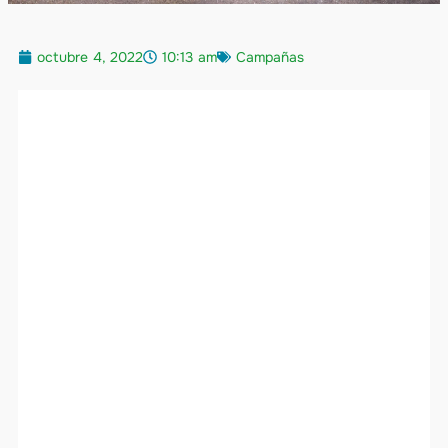
octubre 4, 2022
10:13 am
Campañas